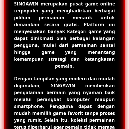
SINGAWIN merupakan pusat game online
terpopuler yang menghadirkan berbagai
pilihan permainan menarik untuk
dimainkan secara gratis. Platform ini
menyediakan banyak kategori game yang
dapat dinikmati oleh berbagai kalangan
pengguna, mulai dari permainan santai
hingga game yang menantang
kemampuan strategi dan ketangkasan
pemain.
Dengan tampilan yang modern dan mudah
digunakan, SINGAWIN memberikan
pengalaman bermain yang nyaman baik
melalui perangkat komputer maupun
smartphone. Pengguna dapat dengan
mudah memilih game favorit tanpa proses
yang rumit. Selain itu, koleksi permainan
terus diperbarui agar pemain tidak merasa