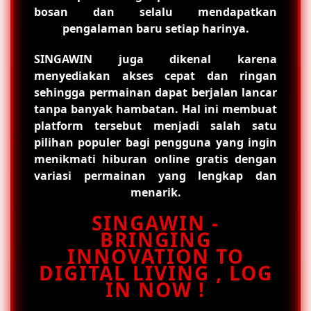
bosan dan selalu mendapatkan
pengalaman baru setiap harinya.
SINGAWIN juga dikenal karena
menyediakan akses cepat dan ringan
sehingga permainan dapat berjalan lancar
tanpa banyak hambatan. Hal ini membuat
platform tersebut menjadi salah satu
pilihan populer bagi pengguna yang ingin
menikmati hiburan online gratis dengan
variasi permainan yang lengkap dan
menarik.
SINGAWIN -
BRINGING
INNOVATION TO
DIGITAL LIVING , LOG
IN NOW !