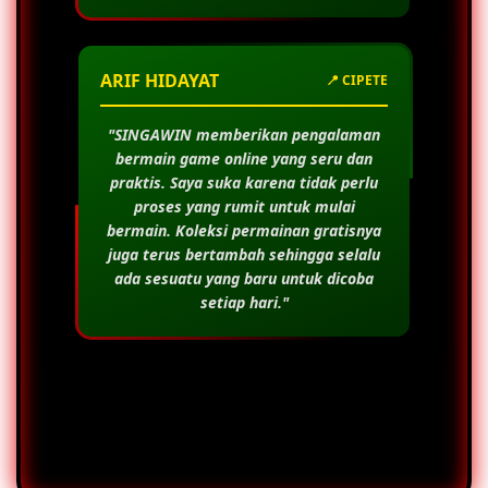
ARIF HIDAYAT
📍 CIPETE
"SINGAWIN memberikan pengalaman
bermain game online yang seru dan
praktis. Saya suka karena tidak perlu
proses yang rumit untuk mulai
bermain. Koleksi permainan gratisnya
juga terus bertambah sehingga selalu
ada sesuatu yang baru untuk dicoba
setiap hari."