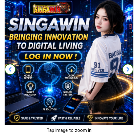
Tap image to zoom in